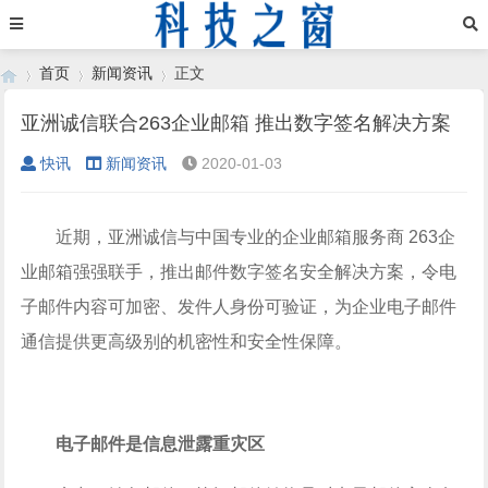
首页
新闻资讯
正文
亚洲诚信联合263企业邮箱 推出数字签名解决方案
快讯
新闻资讯
2020-01-03
›
›
›
近期，亚洲诚信与中国专业的企业邮箱服务商 263企
业邮箱强强联手，推出邮件数字签名安全解决方案，令电
子邮件内容可加密、发件人身份可验证，为企业电子邮件
通信提供更高级别的机密性和安全性保障。
电子邮件是信息泄露重灾区