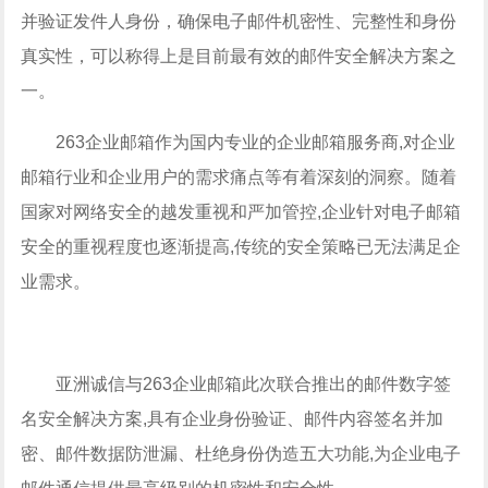
并验证发件人身份，确保电子邮件机密性、完整性和身份
真实性，可以称得上是目前最有效的邮件安全解决方案之
一。
263企业邮箱作为国内专业的企业邮箱服务商,对企业
邮箱行业和企业用户的需求痛点等有着深刻的洞察。随着
国家对网络安全的越发重视和严加管控,企业针对电子邮箱
安全的重视程度也逐渐提高,传统的安全策略已无法满足企
业需求。
亚洲诚信与263企业邮箱此次联合推出的邮件数字签
名安全解决方案,具有企业身份验证、邮件内容签名并加
密、邮件数据防泄漏、杜绝身份伪造五大功能,为企业电子