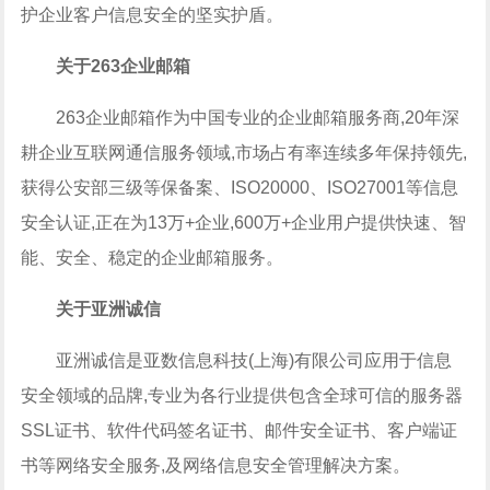
护企业客户信息安全的坚实护盾。
关于263企业邮箱
263企业邮箱作为中国专业的企业邮箱服务商,20年深
耕企业互联网通信服务领域,市场占有率连续多年保持领先,
获得公安部三级等保备案、ISO20000、ISO27001等信息
安全认证,正在为13万+企业,600万+企业用户提供快速、智
能、安全、稳定的企业邮箱服务。
关于亚洲诚信
亚洲诚信是亚数信息科技(上海)有限公司应用于信息
安全领域的品牌,专业为各行业提供包含全球可信的服务器
SSL证书、软件代码签名证书、邮件安全证书、客户端证
书等网络安全服务,及网络信息安全管理解决方案。