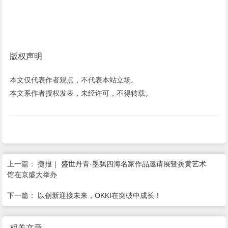
版权声明
本文仅代表作者观点，不代表本站立场。
本文系作者授权发表，未经许可，不得转载。
上一篇：
捷报｜ 盛世丹青·墨飘四海名家作品邀请展暨炎黄艺术
馆在京盛大举办
下一篇：
以创新迎接未来，OKKI在突破中成长！
相关文章