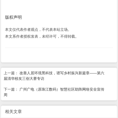
版权声明
本文仅代表作者观点，不代表本站立场。
本文系作者授权发表，未经许可，不得转载。
上一篇：
改善人居环境黑科技，谱写乡村振兴新篇章——第六
届清华校友三创大赛专访
下一篇：
广州广电（原珠江数码）智慧社区助阵网络安全宣传
周
相关文章