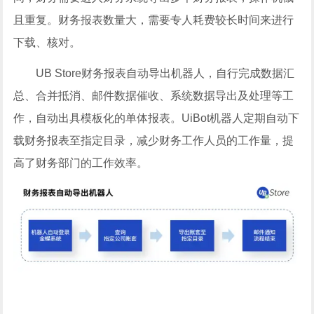
且重复。财务报表数量大，需要专人耗费较长时间来进行
下载、核对。
UB Store财务报表自动导出机器人，自行完成数据汇
总、合并抵消、邮件数据催收、系统数据导出及处理等工
作，自动出具模板化的单体报表。UiBot机器人定期自动下
载财务报表至指定目录，减少财务工作人员的工作量，提
高了财务部门的工作效率。