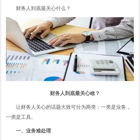
财务人到底最关心什么？
财务人到底最关心啥？
让财务人关心的话题大致可分为两类：一类是业务，
一类是工具。
一、业务难处理