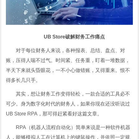
UB Store破解财务工作痛点
对于每位财务人来说，各种报表、总结、盘点、对
账，压得人喘不过气。时间紧、任务重，盯着一堆数据，
半天下来就头昏眼花，一不小心做错账，又得重来。恨不
得多长几只手。
其实，想让财务工作变得轻松，一款合适的工具必不
可少。身为数字化时代的财务人，如果你现在还没听说过
UB Store RPA，那可得赶紧看好这篇文章。
RPA（机器人流程自动化）简单来说是一种软件机器
人，能够模拟人工在计算机上的键鼠操作，并依照一定规