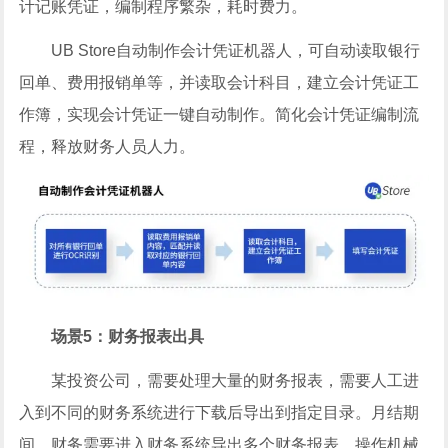
计记账凭证，编制程序繁杂，耗时费力。
UB Store自动制作会计凭证机器人，可自动读取银行
回单、费用报销单等，并读取会计科目，建立会计凭证工
作簿，实现会计凭证一键自动制作。简化会计凭证编制流
程，释放财务人员人力。
场景5：财务报表出具
某投资公司，需要处理大量的财务报表，需要人工进
入到不同的财务系统进行下载后导出到指定目录。月结期
间，财务需要进入财务系统导出多个财务报表，操作机械