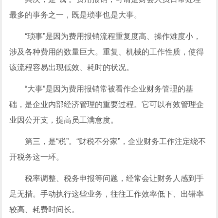
最多的事务之一，既是琐事也是大事。
“琐事”是因为费用报销流程重复度高、操作难度小，
涉及各种费用的数量巨大。重复、机械的工作性质，使得
该流程容易出现低效、耗时的状况。
“大事”是因为费用报销常被看作企业财务管理的基
础，是企业内部经济管理的重要过程。它可以有效管理企
业因公开支，提高员工满意度。
第三，是“税”。“财税不分家”，企业财务工作注定绕不
开税务这一环。
税率调整、税务申报等问题，经常会让财务人感到手
足无措。手动执行这些业务，往往工作效率低下、出错率
较高、耗费时间长。