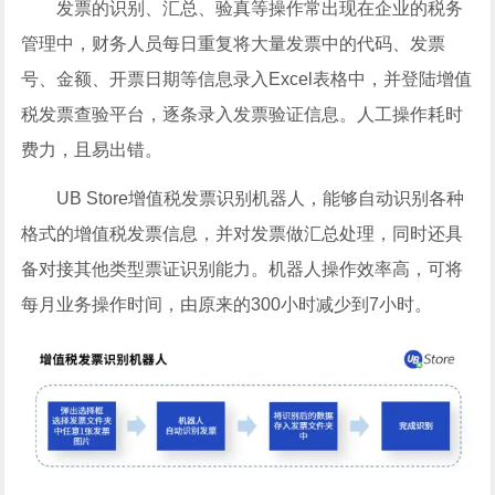
发票的识别、汇总、验真等操作常出现在企业的税务
管理中，财务人员每日重复将大量发票中的代码、发票
号、金额、开票日期等信息录入Excel表格中，并登陆增值
税发票查验平台，逐条录入发票验证信息。人工操作耗时
费力，且易出错。
UB Store增值税发票识别机器人，能够自动识别各种
格式的增值税发票信息，并对发票做汇总处理，同时还具
备对接其他类型票证识别能力。机器人操作效率高，可将
每月业务操作时间，由原来的300小时减少到7小时。