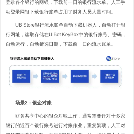
登录各个银行的网银，下载前一日的银行流水单。人工手
动登录网银下载银行账单占用了财务人员大量时间。
UB Store银行流水账单自动下载机器人，自动打开银
行网址，读取存储在UiBot KeyBox中的银行账号、密码，
自动运行，自动筛选日期，下载前一日的流水账单。
场景2：银企对账
财务共享中心的银企对账工作，通常需要针对十多家
银行的近百个银行账号进行对账作业，重复繁琐，人工对