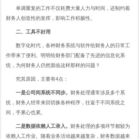
单调重复的工作不仅耗费大量人力与时间，还制约着
财务人创造性的发挥，影响工作积极性。
二、工具不好用
数字化时代，各种财务系统与软件给财务人的日常工
作带来了便利。明明给财务部门配备了先进的信息化系
统，为何财务人仍然面临这样那样的问题？
究其原因，主要有4点：
一是公司间系统不同步。
财务处理通常涉及多个系
统，财务人经常来回切换各种程序，往返于不同系统之
间，手累心也累。
二是数据依赖人工录入。
财务处理的多项环节都较为
依赖人工作业。随着业务活动越来越复杂，财务数据越来