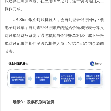
账还存在疏漏风险。在应用RPA之前，这一切均需由人工
操作完成。
UB Store银企对账机器人，会自动登录银行网站下载
电子对账单；自动查找银行账户的起始余额和报表号导入
对账单到财务系统；通过将其与企业账单对比生成不平账
单对账记录并邮件发送给相关人员，将结果记录到余额调
节表。
场景3：发票识别与验真