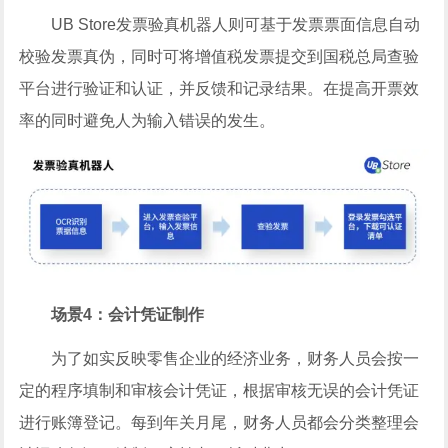
UB Store发票验真机器人则可基于发票票面信息自动
校验发票真伪，同时可将增值税发票提交到国税总局查验
平台进行验证和认证，并反馈和记录结果。在提高开票效
率的同时避免人为输入错误的发生。
场景4：会计凭证制作
为了如实反映零售企业的经济业务，财务人员会按一
定的程序填制和审核会计凭证，根据审核无误的会计凭证
进行账簿登记。每到年关月尾，财务人员都会分类整理会