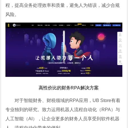
程，提高业务处理效率和质量，避免人为错误，减少合规
风险。
高性价比的财务RPA解决方案
对于智能财务、财税领域的RPA应用，UB Store有着
专业独到的研究。致力运用机器人流程自动化（RPA）与
人工智能（AI），让企业更多的财务人员享受到软件机器
人、流程自动化带来的便利。