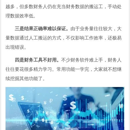
越多，但多数财务人仍在充当财务数据的搬运工，手动处
理数据效率低。
三是结果正确率难以保证。
由于业务量往往较大，大
量数据通过人工搬运的方式，不仅影响工作效率，还极易
出现错误。
四是财务工具不好用。
不少财务软件难上手，财务人
往往要花很多精力学习。常用功能一学完，大家就不想继
续挖掘其他功能了。