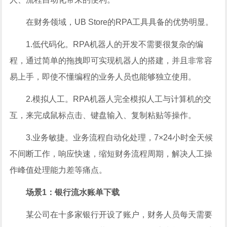
在财务领域，UB Store的RPA工具具备的优势明显。
1.低代码化。RPA机器人的开发不需要很复杂的编
程，通过简单的拖拽即可实现机器人的搭建，并且非常容
易上手，即使不懂编程的业务人员也能够独立使用。
2.模拟人工。RPA机器人完全模拟人工与计算机的交
互，来完成鼠标点击、键盘输入、复制粘贴等操作。
3.业务敏捷。业务流程自动化处理，7×24小时全天候
不间断工作，响应快速，缩短财务流程周期，解决人工操
作峰值处理能力差等痛点。
场景1：银行流水账单下载
某公司在十多家银行开设了账户，财务人员每天需要