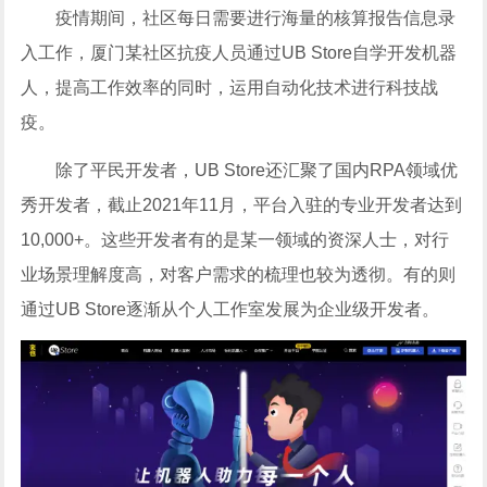
疫情期间，社区每日需要进行海量的核算报告信息录
入工作，厦门某社区抗疫人员通过UB Store自学开发机器
人，提高工作效率的同时，运用自动化技术进行科技战
疫。
除了平民开发者，UB Store还汇聚了国内RPA领域优
秀开发者，截止2021年11月，平台入驻的专业开发者达到
10,000+。这些开发者有的是某一领域的资深人士，对行
业场景理解度高，对客户需求的梳理也较为透彻。有的则
通过UB Store逐渐从个人工作室发展为企业级开发者。