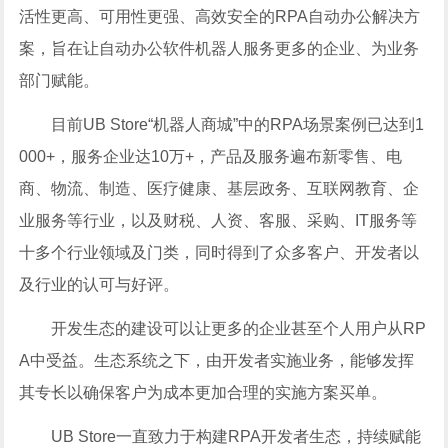
活性更高、可用性更强、高效安全的RPA自动办公解决方
案，旨在让自动办公软件机器人服务更多的企业、为业务
部门赋能。
目前UB Store“机器人商城”中的RPA场景案例已达到1
000+，服务企业达10万+，产品及服务遍布新零售、电
商、物流、制造、医疗健康、基层政务、互联网教育、企
业服务等行业，以及财税、人资、客服、采购、IT服务等
十多个行业领域及门类，同时得到了众多客户、开发者以
及行业的认可与好评。
开发生态的建设可以让更多的企业甚至个人用户从RP
A中受益。生态系统之下，由开发者实施业务，能够发挥
其专长以确保客户为成本更加合理的实施方案买单。
UB Store一直致力于构建RPA开发者生态，持续赋能