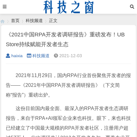
首页
科技频道
正文
《2021中国RPA开发者调研报告》重磅发布！UB
Store持续赋能开发者生态
›
›
›
haixia
科技频道
2021-12-03
2021年11月29日，国内RPA行业首份聚焦开发者的报
告——《2021年中国RPA开发者调研报告》（下文简
称“报告”）重磅出炉。
这份目前国内最全面、最深入的RPA开发者生态调研
报告，来自于RPA+AI领军企业来也科技。眼下，来也科技
已经建立了中国最大规模的RPA开发者社区，注册用户超