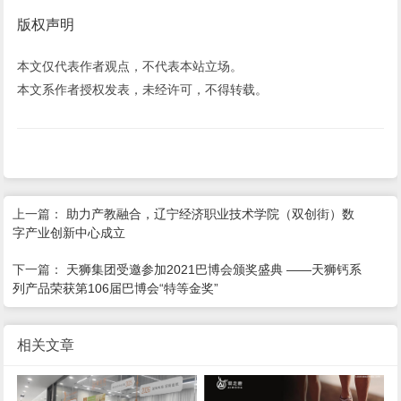
版权声明
本文仅代表作者观点，不代表本站立场。
本文系作者授权发表，未经许可，不得转载。
上一篇：
助力产教融合，辽宁经济职业技术学院（双创街）数
字产业创新中心成立
下一篇：
天狮集团受邀参加2021巴博会颁奖盛典 ——天狮钙系
列产品荣获第106届巴博会“特等金奖”
相关文章