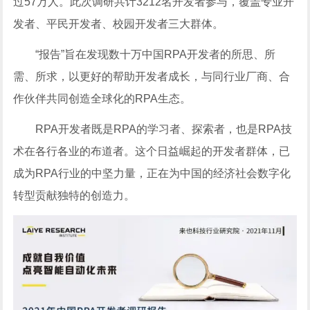
过57万人。此次调研共计3212名开发者参与，覆盖专业开
发者、平民开发者、校园开发者三大群体。
“报告”旨在发现数十万中国RPA开发者的所思、所
需、所求，以更好的帮助开发者成长，与同行业厂商、合
作伙伴共同创造全球化的RPA生态。
RPA开发者既是RPA的学习者、探索者，也是RPA技
术在各行各业的布道者。这个日益崛起的开发者群体，已
成为RPA行业的中坚力量，正在为中国的经济社会数字化
转型贡献独特的创造力。