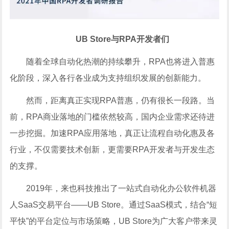
UB Store与RPA开发者们
随着全球自动化热潮的持续攀升，RPA也将进入普惠
化阶段，深入各行各业成为支持组织发展的创新能力。
然而，距离真正实现RPA普惠，仍有很长一段路。当
前，RPA商业落地的门槛依然较高，国内企业需求还待进
一步挖掘。加速RPA应用落地，真正让流程自动化惠及各
行业，不仅需要技术创新，更需要RPA开发者与开发生态
的支撑。
2019年，来也科技推出了一站式自动化办公软件机器
人SaaS交易平台——UB Store。通过SaaS模式，结合“短
平快”的平台定位与市场策略，UB Store为广大客户带来灵