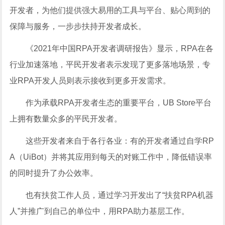
开发者，为他们提供强大易用的工具与平台、贴心周到的
保障与服务，一步步扶持开发者成长。
《2021年中国RPA开发者调研报告》显示，RPA在各
行业加速落地，平民开发者表示发现了更多落地场景，专
业RPA开发人员则表示接收到更多开发需求。
作为承载RPA开发者生态的重要平台，UB Store平台
上拥有数量众多的平民开发者。
这些开发者来自于各行各业：有的开发者通过自学RP
A（UiBot）并将其应用到每天的对账工作中，降低错误率
的同时提升了办公效率。
也有扶贫工作人员，通过学习开发出了“扶贫RPA机器
人”并推广到自己的单位中，用RPA助力基层工作。