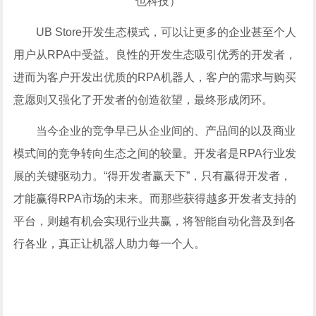
也科技）
UB Store开发生态模式，可以让更多的企业甚至个人
用户从RPA中受益。良性的开发生态吸引优秀的开发者，
进而为客户开发出优质的RPA机器人，客户的需求与购买
意愿则又强化了开发者的创造欲望，最终形成闭环。
当今企业的竞争早已从企业间的、产品间的以及商业
模式间的竞争转向生态之间的较量。开发者是RPA行业发
展的关键驱动力。“得开发者赢天下”，只有赢得开发者，
才能赢得RPA市场的未来。而那些获得越多开发者支持的
平台，则越有机会实现行业共赢，将智能自动化普及到各
行各业，真正让机器人助力每一个人。