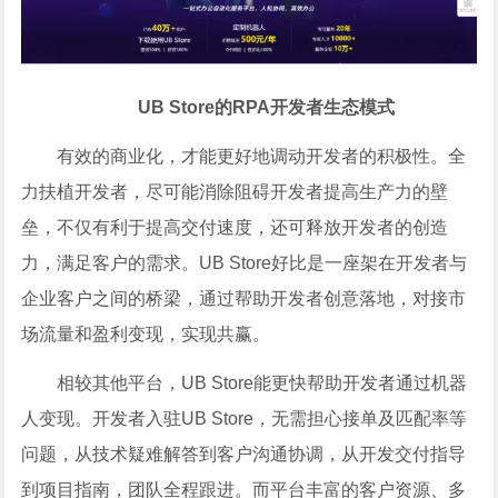
UB Store的RPA开发者生态模式
有效的商业化，才能更好地调动开发者的积极性。全
力扶植开发者，尽可能消除阻碍开发者提高生产力的壁
垒，不仅有利于提高交付速度，还可释放开发者的创造
力，满足客户的需求。UB Store好比是一座架在开发者与
企业客户之间的桥梁，通过帮助开发者创意落地，对接市
场流量和盈利变现，实现共赢。
相较其他平台，UB Store能更快帮助开发者通过机器
人变现。开发者入驻UB Store，无需担心接单及匹配率等
问题，从技术疑难解答到客户沟通协调，从开发交付指导
到项目指南，团队全程跟进。而平台丰富的客户资源、多