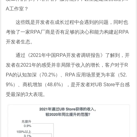
A工作室？
这些既是开发者在成长过程中会遇到的问题，同时也
考验了一家RPA厂商是否有足够的决心和能力构建起RPA
开发者生态。
通过《2021年中国RPA开发者调研报告》了解到，开
发者在2021年的感受并非局限于收入的增长，客户对于R
PA的认知加深（70.2%）、RPA 应用场景更为丰富（52.
9%）、商机增加（48.6%），是开发者对UB Store平台感
受最深的3大表现。