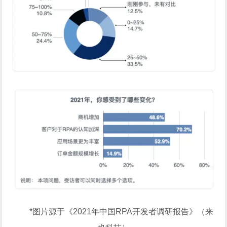
*图片源于《2021年中国RPA开发者调研报告》（来