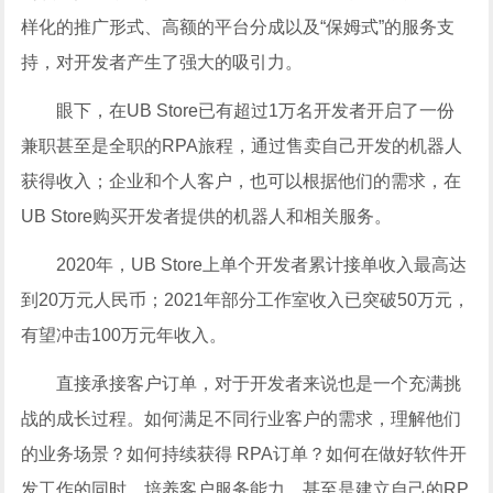
样化的推广形式、高额的平台分成以及“保姆式”的服务支
持，对开发者产生了强大的吸引力。
眼下，在UB Store已有超过1万名开发者开启了一份
兼职甚至是全职的RPA旅程，通过售卖自己开发的机器人
获得收入；企业和个人客户，也可以根据他们的需求，在
UB Store购买开发者提供的机器人和相关服务。
2020年，UB Store上单个开发者累计接单收入最高达
到20万元人民币；2021年部分工作室收入已突破50万元，
有望冲击100万元年收入。
直接承接客户订单，对于开发者来说也是一个充满挑
战的成长过程。如何满足不同行业客户的需求，理解他们
的业务场景？如何持续获得 RPA订单？如何在做好软件开
发工作的同时，培养客户服务能力，甚至是建立自己的RP