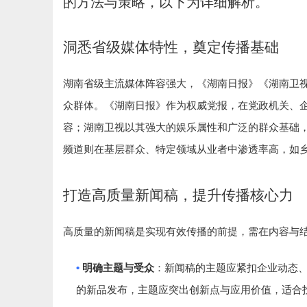
的方法与策略，以下为详细解析。
洞悉省级媒体特性，奠定传播基础
湖南省级主流媒体阵容强大，《湖南日报》《湖南卫
众群体。《湖南日报》作为权威党报，在党政机关、
容；湖南卫视以其强大的娱乐属性和广泛的群众基础
频道则在基层群众、特定领域从业者中渗透率高，如
打造高质量新闻稿，提升传播核心力
高质量的新闻稿是实现有效传播的前提，需在内容与
•
明确主题与受众
：新闻稿的主题应紧扣企业动态
的新品发布，主题应突出创新点与应用价值，适合