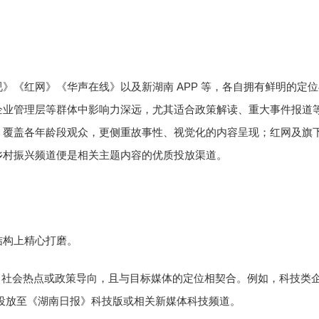
APP
视》《红网》《华声在线》以及新湖南
等，各自拥有鲜明的定位
企业管理层等群体中影响力深远，尤其适合政策解读、重大事件报道
，覆盖各年龄段观众，更侧重故事性、视觉化的内容呈现；红网及旗
乡村振兴频道便是相关主题内容的优质投放渠道。
结构上精心打磨。
、社会热点或政策导向，且与目标媒体的定位相契合。例如，科技类
投放至《湖南日报》科技版或相关新媒体科技频道。