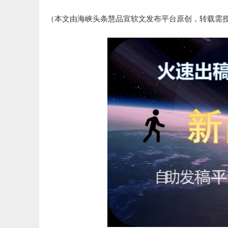
（本文由海峡头条慧品宣软文发布平台原创，转载需