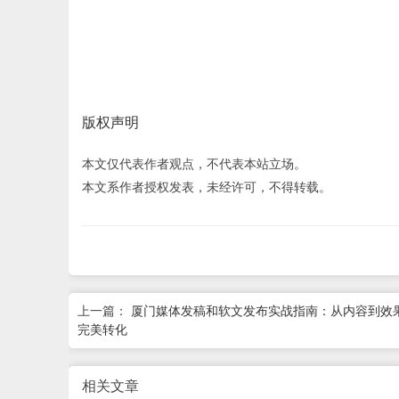
版权声明
本文仅代表作者观点，不代表本站立场。
本文系作者授权发表，未经许可，不得转载。
上一篇：
厦门媒体发稿和软文发布实战指南：从内容到效
完美转化
相关文章