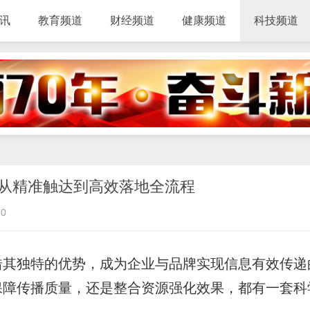
讯
教育频道
财经频道
健康频道
科技频道
从精准触达到高效落地全流程
0
借其独特的优势，成为企业与品牌实现信息有效传递
保障传播质量，还是整合资源强化效果，都有一套科