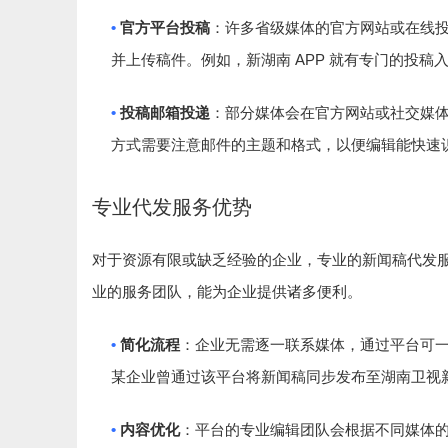
•
官方平台投稿
：许多省级媒体的官方网站或在线
APP
并上传稿件。例如，新湖南
就有专门的投稿
•
投稿邮箱投递
：部分媒体会在官方网站或社交媒
方式需要注意邮件的主题和格式，以便编辑能快速
专业代发服务优势
对于资源有限或缺乏经验的企业，专业的新闻稿代发
业的服务团队，能为企业提供诸多便利。
•
简化流程
：企业无需逐一联系媒体，通过平台可
某企业曾通过该平台将新闻稿同步发布至湖南卫视
•
内容优化
：平台的专业编辑团队会根据不同媒体