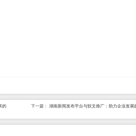
果的
下一篇：
湖南新闻发布平台与软文推广：助力企业发展