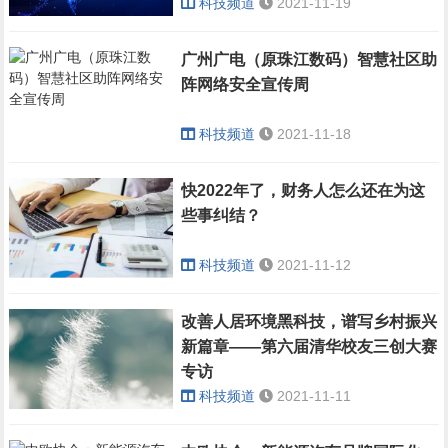
科技频道
2021-11-19
广州广电（原珠江数码）智慧社区助
阵网络安全宣传周
科技频道
2021-11-18
快2022年了，财务人怎么还在为这
些事纠结？
科技频道
2021-11-12
改善人居环境黑科技，谱写乡村振兴
新篇章——第六届清华校友三创大赛
专访
科技频道
2021-11-11