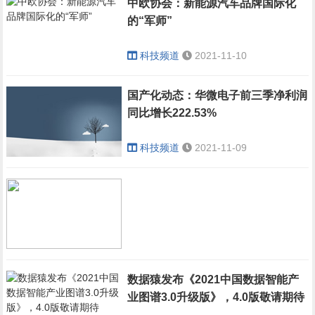
中欧协会：新能源汽车品牌国际化
的“军师”
科技频道
2021-11-10
国产化动态：华微电子前三季净利润
同比增长222.53%
科技频道
2021-11-09
数据猿重磅发
布《2021中
数据猿发布《2021中国数据智能产
国企业数智化
业图谱3.0升级版》，4.0版敬请期待
转型升级发展
科技频道