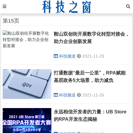
第15页
鞍山双创街开展数字化转型对接会，
助力企业创新发展
科技频道
2021-11-29
打通数据“最后一公里”，RPA赋能
基层政务5大场景，助力减负
科技频道
2021-11-26
永远相信开发者的力量：UB Store
的RPA开发生态揭秘